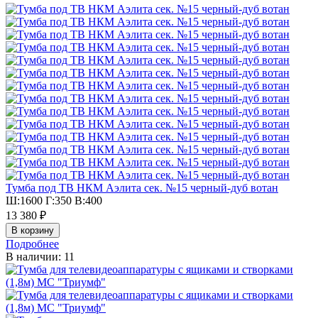
Тумба под ТВ НКМ Аэлита сек. №15 черный-дуб вотан
Ш:1600 Г:350 В:400
13 380 ₽
Подробнее
В наличии: 11