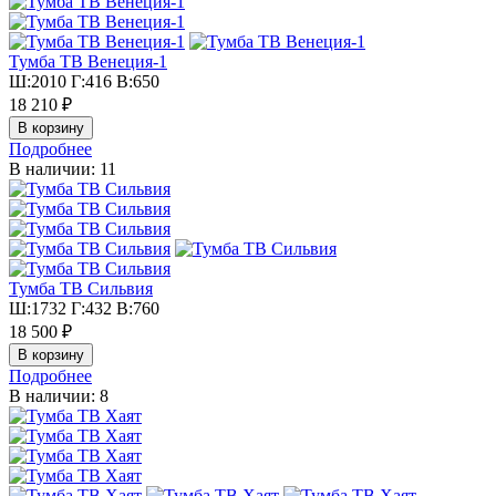
Тумба ТВ Венеция-1
Ш:2010 Г:416 В:650
18 210 ₽
Подробнее
В наличии: 11
Тумба ТВ Сильвия
Ш:1732 Г:432 В:760
18 500 ₽
Подробнее
В наличии: 8