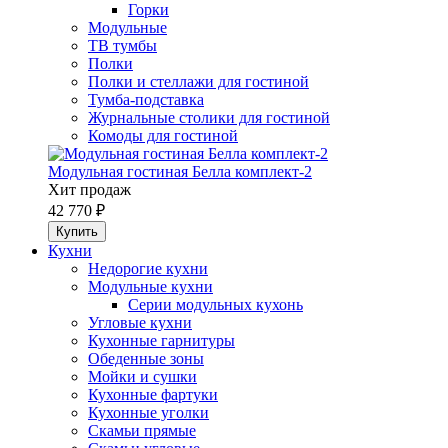
Горки
Модульные
ТВ тумбы
Полки
Полки и стеллажи для гостиной
Тумба-подставка
Журнальные столики для гостиной
Комоды для гостиной
Модульная гостиная Белла комплект-2
Хит продаж
42 770 ₽
Кухни
Недорогие кухни
Модульные кухни
Серии модульных кухонь
Угловые кухни
Кухонные гарнитуры
Обеденные зоны
Мойки и сушки
Кухонные фартуки
Кухонные уголки
Скамьи прямые