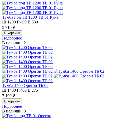
Тумба под ТВ 1200 ТВ 01 Руна
Ш:1200 Г:400 В:530
5 710 ₽
Подробнее
В наличии: 2
Тумба 1400 Орегон ТБ 02
Ш:1400 Г:400 В:275
7 100 ₽
Подробнее
В наличии: 3