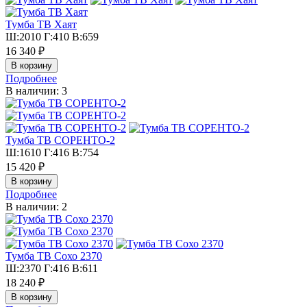
Тумба ТВ Хаят
Ш:2010 Г:410 В:659
16 340 ₽
Подробнее
В наличии: 3
Тумба ТВ СОРЕНТО-2
Ш:1610 Г:416 В:754
15 420 ₽
Подробнее
В наличии: 2
Тумба ТВ Сохо 2370
Ш:2370 Г:416 В:611
18 240 ₽