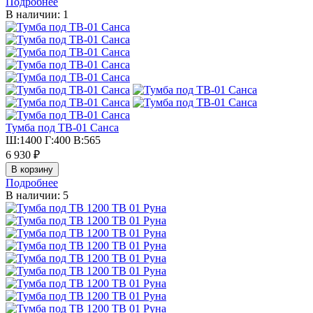
Подробнее
В наличии: 1
Тумба под ТВ-01 Санса
Ш:1400 Г:400 В:565
6 930 ₽
Подробнее
В наличии: 5