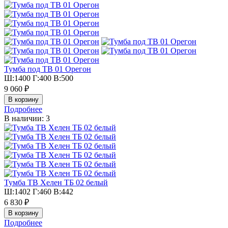
Тумба под ТВ 01 Орегон
Ш:1400 Г:400 В:500
9 060 ₽
Подробнее
В наличии: 3
Тумба ТВ Хелен ТБ 02 белый
Ш:1402 Г:460 В:442
6 830 ₽
Подробнее