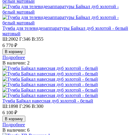
Тумба для телевидеоаппаратуры Байкал дуб золотой - белый
матовый
Ш:2002 Г:346 В:355
6 770 ₽
Подробнее
В наличии: 2
Тумба Байкал навесная дуб золотой - белый
Ш:1898 Г:296 В:300
6 100 ₽
Подробнее
В наличии: 6