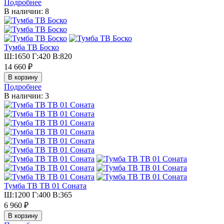
Подробнее
В наличии: 8
Тумба ТВ Боско
Ш:1650 Г:420 В:820
14 660 ₽
Подробнее
В наличии: 3
Тумба ТВ ТВ 01 Соната
Ш:1200 Г:400 В:365
6 960 ₽