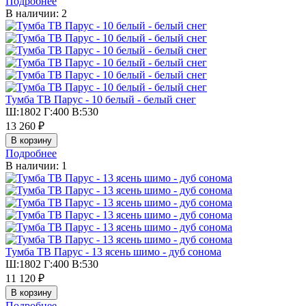
Подробнее
В наличии: 2
Тумба ТВ Парус - 10 белый - белый снег
Ш:1802 Г:400 В:530
13 260 ₽
Подробнее
В наличии: 1
Тумба ТВ Парус - 13 ясень шимо - дуб сонома
Ш:1802 Г:400 В:530
11 120 ₽
Подробнее