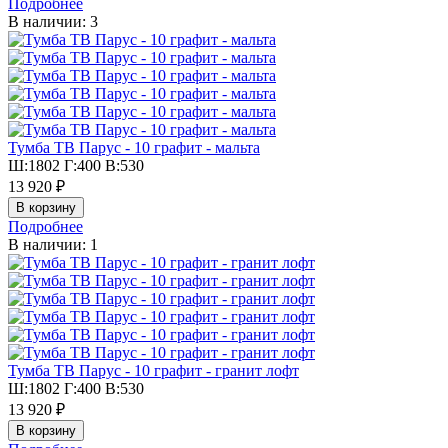
Подробнее
В наличии: 3
Тумба ТВ Парус - 10 графит - мальта
Ш:1802 Г:400 В:530
13 920 ₽
Подробнее
В наличии: 1
Тумба ТВ Парус - 10 графит - гранит лофт
Ш:1802 Г:400 В:530
13 920 ₽