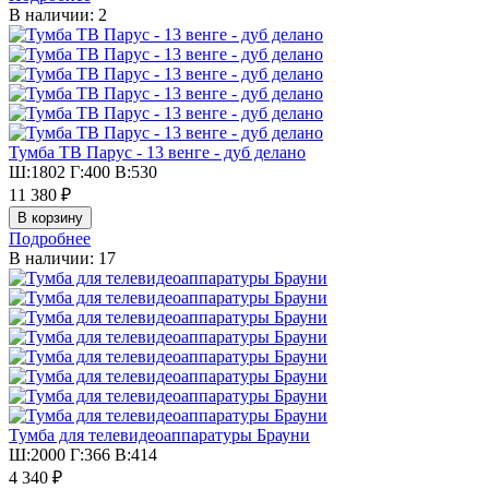
В наличии: 2
Тумба ТВ Парус - 13 венге - дуб делано
Ш:1802 Г:400 В:530
11 380 ₽
Подробнее
В наличии: 17
Тумба для телевидеоаппаратуры Брауни
Ш:2000 Г:366 В:414
4 340 ₽