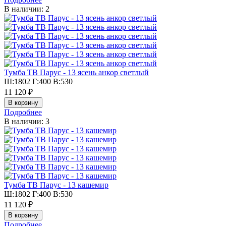
В наличии: 2
Тумба ТВ Парус - 13 ясень анкор светлый
Ш:1802 Г:400 В:530
11 120 ₽
Подробнее
В наличии: 3
Тумба ТВ Парус - 13 кашемир
Ш:1802 Г:400 В:530
11 120 ₽
Подробнее