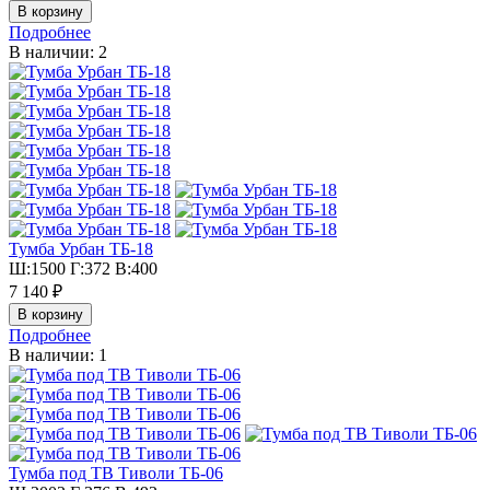
Подробнее
В наличии: 2
Тумба Урбан ТБ-18
Ш:1500 Г:372 В:400
7 140 ₽
Подробнее
В наличии: 1
Тумба под ТВ Тиволи ТБ-06