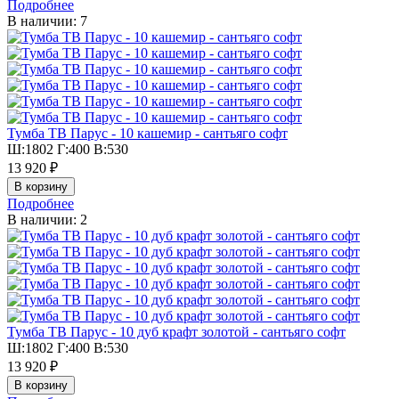
Подробнее
В наличии: 7
Тумба ТВ Парус - 10 кашемир - сантьяго софт
Ш:1802 Г:400 В:530
13 920 ₽
Подробнее
В наличии: 2
Тумба ТВ Парус - 10 дуб крафт золотой - сантьяго софт
Ш:1802 Г:400 В:530
13 920 ₽