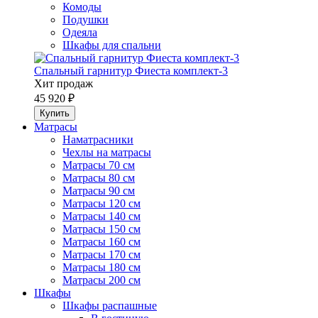
Комоды
Подушки
Одеяла
Шкафы для спальни
Спальный гарнитур Фиеста комплект-3
Хит продаж
45 920 ₽
Матрасы
Наматрасники
Чехлы на матрасы
Матрасы 70 см
Матрасы 80 см
Матрасы 90 см
Матрасы 120 см
Матрасы 140 см
Матрасы 150 см
Матрасы 160 см
Матрасы 170 см
Матрасы 180 см
Матрасы 200 см
Шкафы
Шкафы распашные