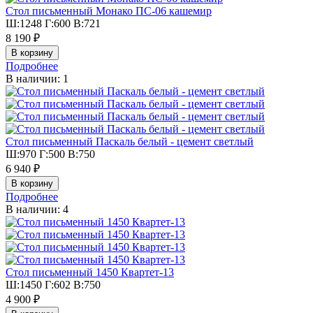
Стол письменный Монако ПС-06 кашемир
Ш:1248 Г:600 В:721
8 190 ₽
Подробнее
В наличии: 1
Стол письменный Паскаль белый - цемент светлый
Ш:970 Г:500 В:750
6 940 ₽
Подробнее
В наличии: 4
Стол письменный 1450 Квартет-13
Ш:1450 Г:602 В:750
4 900 ₽