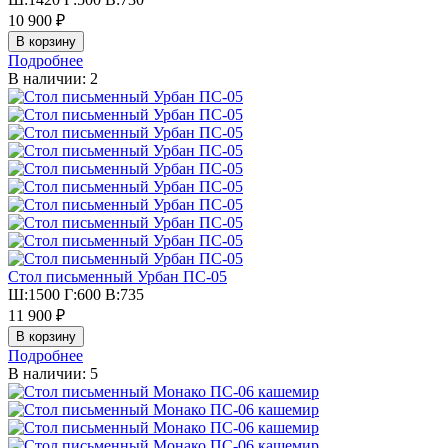
10 900 ₽
Подробнее
В наличии: 2
Стол письменный Урбан ПС-05
Ш:1500 Г:600 В:735
11 900 ₽
Подробнее
В наличии: 5