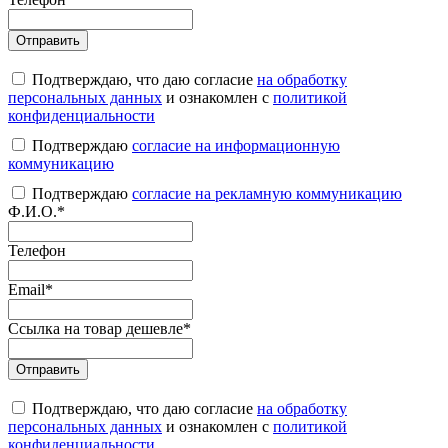
Подтверждаю, что даю согласие
на обработку
персональных данных
и ознакомлен с
политикой
конфиденциальности
Подтверждаю
согласие на информационную
коммуникацию
Подтверждаю
согласие на рекламную коммуникацию
Ф.И.О.
*
Телефон
Email
*
Ссылка на товар дешевле
*
Подтверждаю, что даю согласие
на обработку
персональных данных
и ознакомлен с
политикой
конфиденциальности