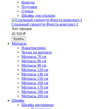
Комоды
Подушки
Одеяла
Шкафы для спальни
Спальный гарнитур Фиеста комплект-3
Хит продаж
45 920 ₽
Матрасы
Наматрасники
Чехлы на матрасы
Матрасы 70 см
Матрасы 80 см
Матрасы 90 см
Матрасы 120 см
Матрасы 140 см
Матрасы 150 см
Матрасы 160 см
Матрасы 170 см
Матрасы 180 см
Матрасы 200 см
Шкафы
Шкафы распашные