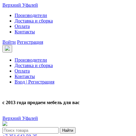
Верхний Уфалей
Производители
Доставка и сборка
Оплата
Контакты
Войти
Регистрация
Производители
Доставка и сборка
Оплата
Контакты
Вход | Регистрация
с 2013 года продаем мебель для вас
Верхний Уфалей