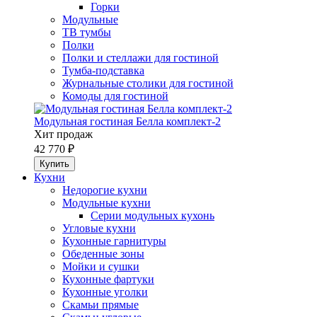
Горки
Модульные
ТВ тумбы
Полки
Полки и стеллажи для гостиной
Тумба-подставка
Журнальные столики для гостиной
Комоды для гостиной
Модульная гостиная Белла комплект-2
Хит продаж
42 770 ₽
Кухни
Недорогие кухни
Модульные кухни
Серии модульных кухонь
Угловые кухни
Кухонные гарнитуры
Обеденные зоны
Мойки и сушки
Кухонные фартуки
Кухонные уголки
Скамьи прямые