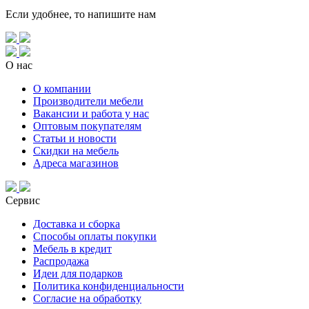
Если удобнее, то напишите нам
О нас
О компании
Производители мебели
Вакансии и работа у нас
Оптовым покупателям
Статьи и новости
Скидки на мебель
Адреса магазинов
Сервис
Доставка и сборка
Способы оплаты покупки
Мебель в кредит
Распродажа
Идеи для подарков
Политика конфиденциальности
Согласие на обработку