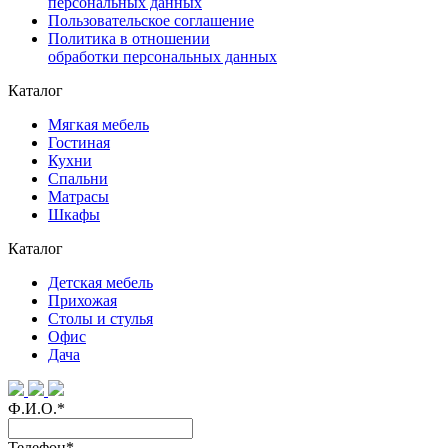
персональных данных
Пользовательское соглашение
Политика в отношении
обработки персональных данных
Каталог
Мягкая мебель
Гостиная
Кухни
Спальни
Матрасы
Шкафы
Каталог
Детская мебель
Прихожая
Столы и стулья
Офис
Дача
Ф.И.О.
*
Телефон
*