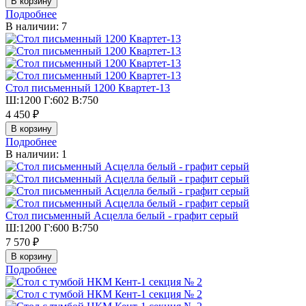
Подробнее
В наличии: 7
Стол письменный 1200 Квартет-13
Ш:1200 Г:602 В:750
4 450 ₽
Подробнее
В наличии: 1
Стол письменный Асцелла белый - графит серый
Ш:1200 Г:600 В:750
7 570 ₽
Подробнее