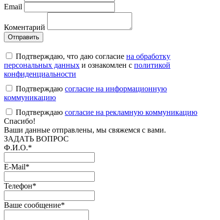
Email
Коментарий
Подтверждаю, что даю согласие
на обработку
персональных данных
и ознакомлен с
политикой
конфиденциальности
Подтверждаю
согласие на информационную
коммуникацию
Подтверждаю
согласие на рекламную коммуникацию
Cпасибо!
Ваши данные отправлены, мы свяжемся с вами.
ЗАДАТЬ ВОПРОС
Ф.И.О.
*
E-Mail
*
Телефон
*
Ваше сообщение
*