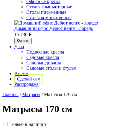
Офисные кресла
Стулья компьютерные
Столы письменные
Столы компьютерные
Домашний офис Дебют венге - лоредо
15 730 ₽
Дача
Подвесные кресла
Садовые кресла
Садовые диваны
Садовые столы и стулья
Акции
Сделай сам
Распродажа
Главная
/
Матрасы
/
Матрасы 170 см
Матрасы 170 см
Только в наличии