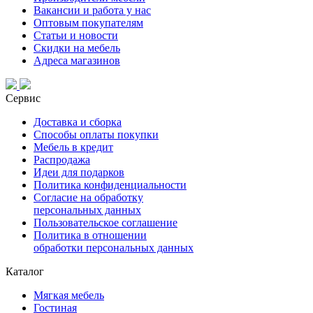
Вакансии и работа у нас
Оптовым покупателям
Статьи и новости
Скидки на мебель
Адреса магазинов
Сервис
Доставка и сборка
Способы оплаты покупки
Мебель в кредит
Распродажа
Идеи для подарков
Политика конфиденциальности
Согласие на обработку
персональных данных
Пользовательское соглашение
Политика в отношении
обработки персональных данных
Каталог
Мягкая мебель
Гостиная