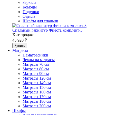
Зеркала
Комоды
Подушки
Одеяла
Шкафы для спальни
Спальный гарнитур Фиеста комплект-3
Хит продаж
45 920 ₽
Матрасы
Наматрасники
Чехлы на матрасы
Матрасы 70 см
Матрасы 80 см
Матрасы 90 см
Матрасы 120 см
Матрасы 140 см
Матрасы 150 см
Матрасы 160 см
Матрасы 170 см
Матрасы 180 см
Матрасы 200 см
Шкафы