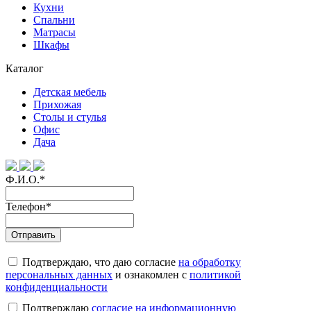
Кухни
Спальни
Матрасы
Шкафы
Каталог
Детская мебель
Прихожая
Столы и стулья
Офис
Дача
Ф.И.О.
*
Телефон
*
Подтверждаю, что даю согласие
на обработку
персональных данных
и ознакомлен с
политикой
конфиденциальности
Подтверждаю
согласие на информационную