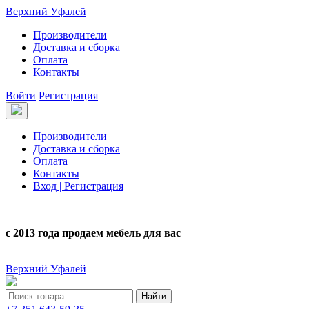
Верхний Уфалей
Производители
Доставка и сборка
Оплата
Контакты
Войти
Регистрация
Производители
Доставка и сборка
Оплата
Контакты
Вход | Регистрация
с 2013 года продаем мебель для вас
Верхний Уфалей