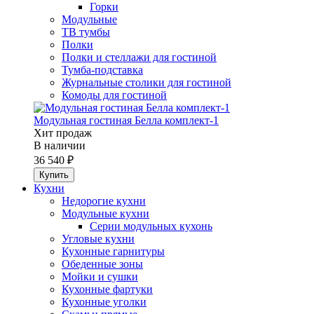
Горки
Модульные
ТВ тумбы
Полки
Полки и стеллажи для гостиной
Тумба-подставка
Журнальные столики для гостиной
Комоды для гостиной
Модульная гостиная Белла комплект-1
Хит продаж
В наличии
36 540 ₽
Кухни
Недорогие кухни
Модульные кухни
Серии модульных кухонь
Угловые кухни
Кухонные гарнитуры
Обеденные зоны
Мойки и сушки
Кухонные фартуки
Кухонные уголки